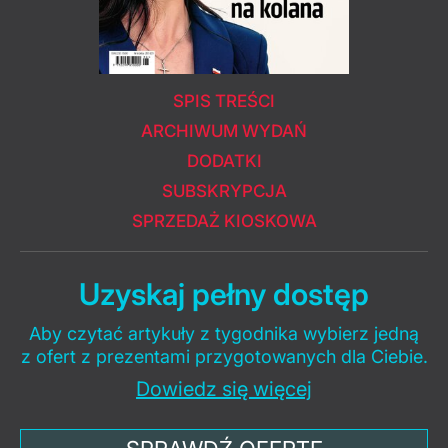
SPIS TREŚCI
ARCHIWUM WYDAŃ
DODATKI
SUBSKRYPCJA
SPRZEDAŻ KIOSKOWA
Uzyskaj pełny dostęp
Aby czytać artykuły z tygodnika wybierz jedną
z ofert z prezentami przygotowanych dla Ciebie.
Dowiedz się więcej