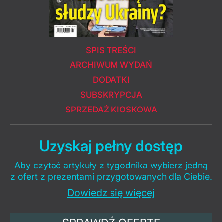
SPIS TREŚCI
ARCHIWUM WYDAŃ
DODATKI
SUBSKRYPCJA
SPRZEDAŻ KIOSKOWA
Uzyskaj pełny dostęp
Aby czytać artykuły z tygodnika wybierz jedną
z ofert z prezentami przygotowanych dla Ciebie.
Dowiedz się więcej