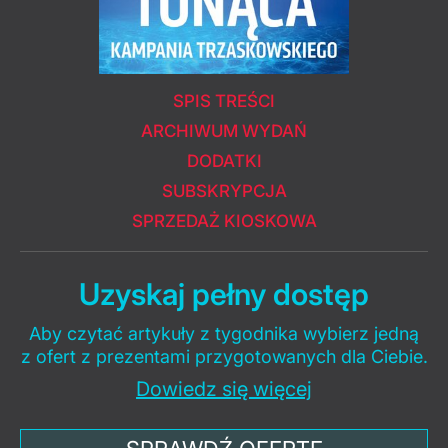
SPIS TREŚCI
ARCHIWUM WYDAŃ
DODATKI
SUBSKRYPCJA
SPRZEDAŻ KIOSKOWA
Uzyskaj pełny dostęp
Aby czytać artykuły z tygodnika wybierz jedną
z ofert z prezentami przygotowanych dla Ciebie.
Dowiedz się więcej