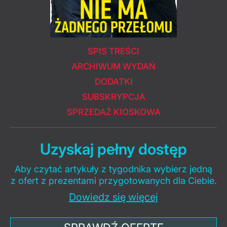
SPIS TREŚCI
ARCHIWUM WYDAŃ
DODATKI
SUBSKRYPCJA
SPRZEDAŻ KIOSKOWA
Uzyskaj pełny dostęp
Aby czytać artykuły z tygodnika wybierz jedną
z ofert z prezentami przygotowanych dla Ciebie.
Dowiedz się więcej