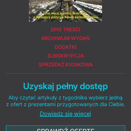
SPIS TREŚCI
ARCHIWUM WYDAŃ
DODATKI
SUBSKRYPCJA
SPRZEDAŻ KIOSKOWA
Uzyskaj pełny dostęp
Aby czytać artykuły z tygodnika wybierz jedną
z ofert z prezentami przygotowanych dla Ciebie.
Dowiedz się więcej