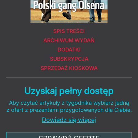
SPIS TREŚCI
ARCHIWUM WYDAŃ
DODATKI
SUBSKRYPCJA
SPRZEDAŻ KIOSKOWA
Uzyskaj pełny dostęp
Aby czytać artykuły z tygodnika wybierz jedną
z ofert z prezentami przygotowanych dla Ciebie.
Dowiedz się więcej