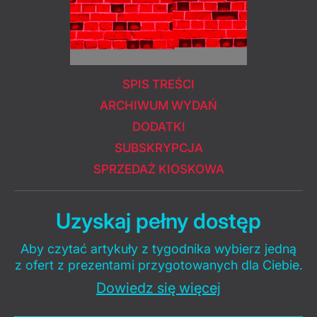
SPIS TREŚCI
ARCHIWUM WYDAŃ
DODATKI
SUBSKRYPCJA
SPRZEDAŻ KIOSKOWA
Uzyskaj pełny dostęp
Aby czytać artykuły z tygodnika wybierz jedną
z ofert z prezentami przygotowanych dla Ciebie.
Dowiedz się więcej