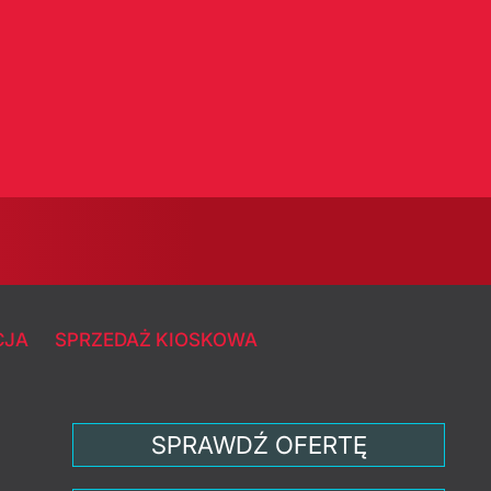
CJA
SPRZEDAŻ KIOSKOWA
SPRAWDŹ OFERTĘ