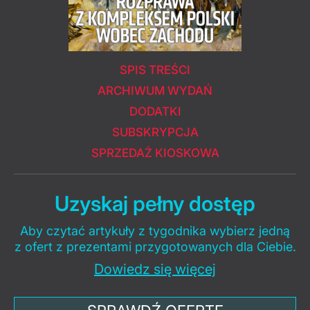
SPIS TREŚCI
ARCHIWUM WYDAŃ
DODATKI
SUBSKRYPCJA
SPRZEDAŻ KIOSKOWA
Uzyskaj pełny dostęp
Aby czytać artykuły z tygodnika wybierz jedną
z ofert z prezentami przygotowanych dla Ciebie.
Dowiedz się więcej