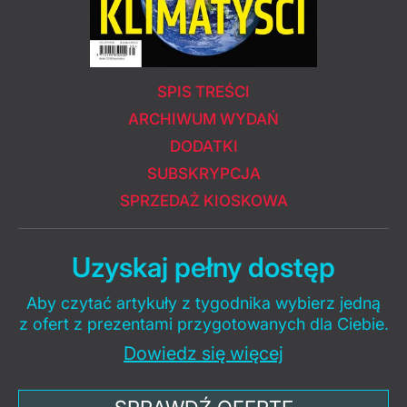
SPIS TREŚCI
ARCHIWUM WYDAŃ
DODATKI
SUBSKRYPCJA
SPRZEDAŻ KIOSKOWA
Uzyskaj pełny dostęp
Aby czytać artykuły z tygodnika wybierz jedną
z ofert z prezentami przygotowanych dla Ciebie.
Dowiedz się więcej