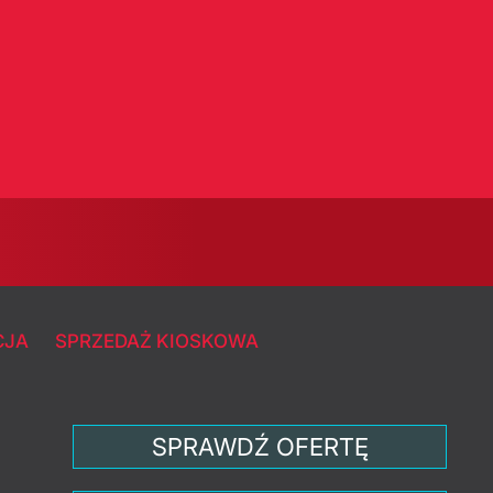
CJA
SPRZEDAŻ KIOSKOWA
SPRAWDŹ OFERTĘ