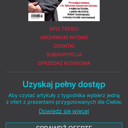
SPIS TREŚCI
ARCHIWUM WYDAŃ
DODATKI
SUBSKRYPCJA
SPRZEDAŻ KIOSKOWA
Uzyskaj pełny dostęp
Aby czytać artykuły z tygodnika wybierz jedną
z ofert z prezentami przygotowanych dla Ciebie.
Dowiedz się więcej