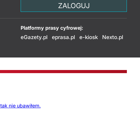
ZALOGUJ
Platformy prasy cyfrowej:
eGazety.pl
eprasa.pl
e-kiosk
Nexto.pl
tak nie ubawiłem.