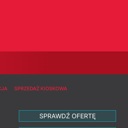
CJA
SPRZEDAŻ KIOSKOWA
SPRAWDŹ OFERTĘ