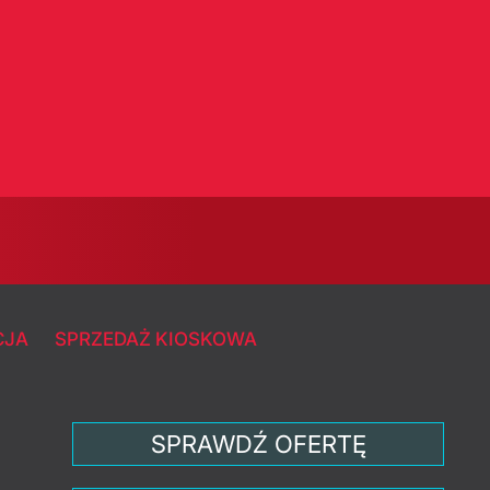
CJA
SPRZEDAŻ KIOSKOWA
SPRAWDŹ OFERTĘ