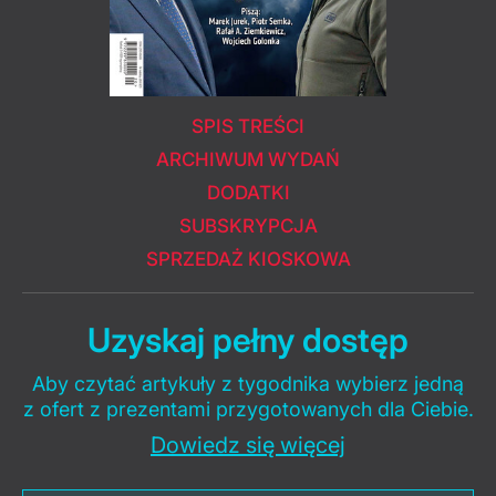
SPIS TREŚCI
ARCHIWUM WYDAŃ
DODATKI
SUBSKRYPCJA
SPRZEDAŻ KIOSKOWA
Uzyskaj pełny dostęp
Aby czytać artykuły z tygodnika wybierz jedną
z ofert z prezentami przygotowanych dla Ciebie.
Dowiedz się więcej