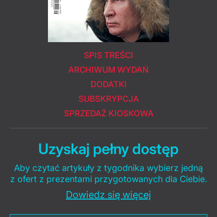
SPIS TREŚCI
ARCHIWUM WYDAŃ
DODATKI
SUBSKRYPCJA
SPRZEDAŻ KIOSKOWA
Uzyskaj pełny dostęp
Aby czytać artykuły z tygodnika wybierz jedną
z ofert z prezentami przygotowanych dla Ciebie.
Dowiedz się więcej