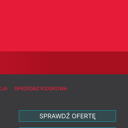
CJA
SPRZEDAŻ KIOSKOWA
SPRAWDŹ OFERTĘ