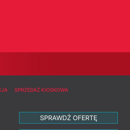
CJA
SPRZEDAŻ KIOSKOWA
SPRAWDŹ OFERTĘ