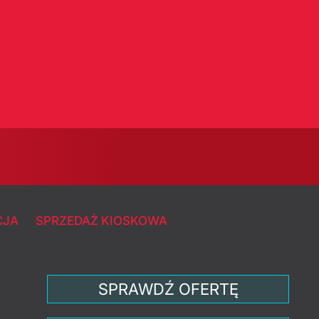
CJA
SPRZEDAŻ KIOSKOWA
SPRAWDŹ OFERTĘ