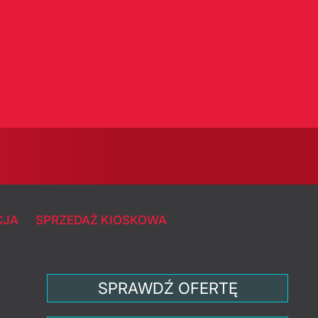
CJA
SPRZEDAŻ KIOSKOWA
SPRAWDŹ OFERTĘ