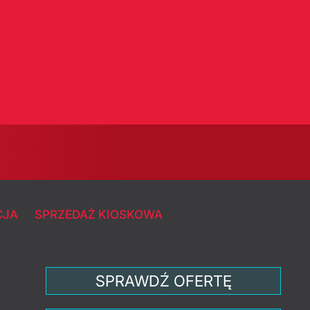
CJA
SPRZEDAŻ KIOSKOWA
SPRAWDŹ OFERTĘ