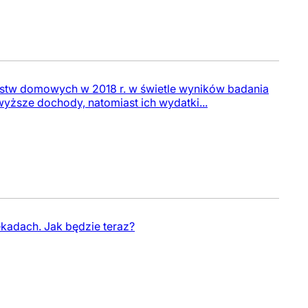
stw domowych w 2018 r. w świetle wyników badania
sze dochody, natomiast ich wydatki...
kadach. Jak będzie teraz?