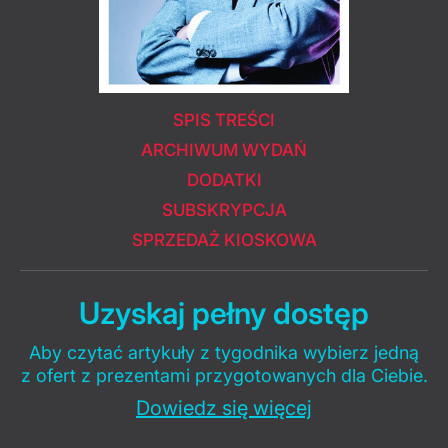
SPIS TREŚCI
ARCHIWUM WYDAŃ
DODATKI
SUBSKRYPCJA
SPRZEDAŻ KIOSKOWA
Uzyskaj pełny dostęp
Aby czytać artykuły z tygodnika wybierz jedną
z ofert z prezentami przygotowanych dla Ciebie.
Dowiedz się więcej