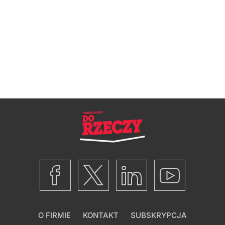
O FIRMIE
KONTAKT
SUBSKRYPCJA