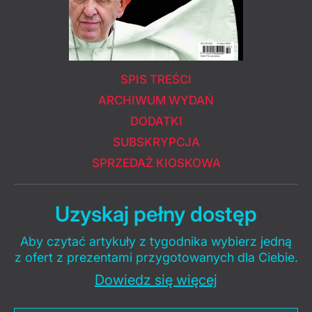
SPIS TREŚCI
ARCHIWUM WYDAŃ
DODATKI
SUBSKRYPCJA
SPRZEDAŻ KIOSKOWA
Uzyskaj pełny dostęp
Aby czytać artykuły z tygodnika wybierz jedną
z ofert z prezentami przygotowanych dla Ciebie.
Dowiedz się więcej