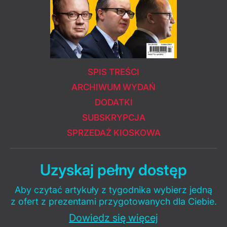
SPIS TREŚCI
ARCHIWUM WYDAŃ
DODATKI
SUBSKRYPCJA
SPRZEDAŻ KIOSKOWA
Uzyskaj pełny dostęp
Aby czytać artykuły z tygodnika wybierz jedną
z ofert z prezentami przygotowanych dla Ciebie.
Dowiedz się więcej