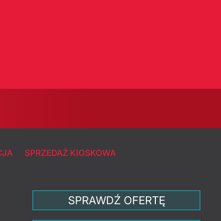
CJA
SPRZEDAŻ KIOSKOWA
SPRAWDŹ OFERTĘ