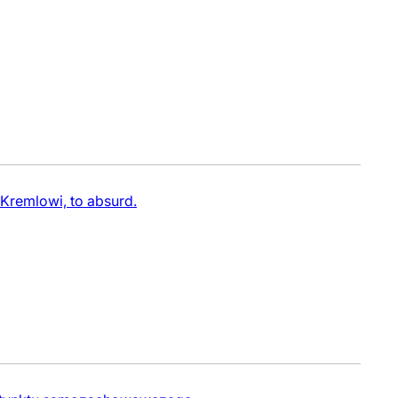
 Kremlowi, to absurd.