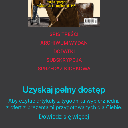
SPIS TREŚCI
ARCHIWUM WYDAŃ
DODATKI
SUBSKRYPCJA
SPRZEDAŻ KIOSKOWA
Uzyskaj pełny dostęp
Aby czytać artykuły z tygodnika wybierz jedną
z ofert z prezentami przygotowanych dla Ciebie.
Dowiedz się więcej