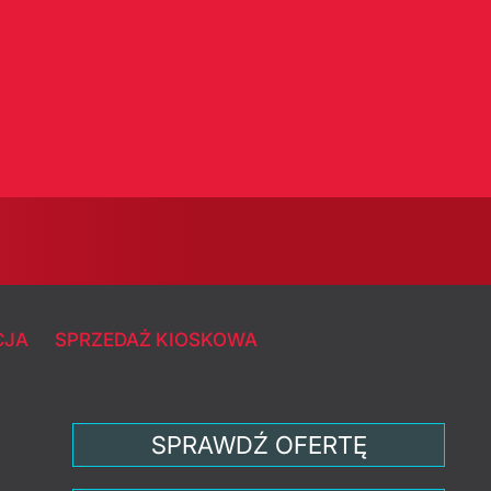
CJA
SPRZEDAŻ KIOSKOWA
SPRAWDŹ OFERTĘ