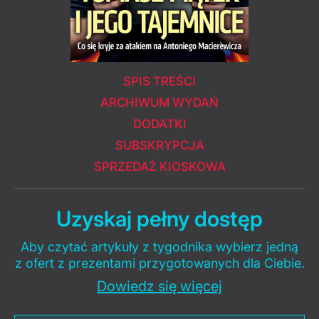
SPIS TREŚCI
ARCHIWUM WYDAŃ
DODATKI
SUBSKRYPCJA
SPRZEDAŻ KIOSKOWA
Uzyskaj pełny dostęp
Aby czytać artykuły z tygodnika wybierz jedną
z ofert z prezentami przygotowanych dla Ciebie.
Dowiedz się więcej