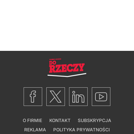
O FIRMIE
KONTAKT
SUBSKRYPCJA
REKLAMA
POLITYKA PRYWATNOŚCI