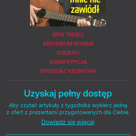
SPIS TREŚCI
ARCHIWUM WYDAŃ
DODATKI
SUBSKRYPCJA
SPRZEDAŻ KIOSKOWA
Uzyskaj pełny dostęp
Aby czytać artykuły z tygodnika wybierz jedną
z ofert z prezentami przygotowanych dla Ciebie.
Dowiedz się więcej