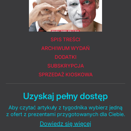
SPIS TREŚCI
ARCHIWUM WYDAŃ
DODATKI
SUBSKRYPCJA
SPRZEDAŻ KIOSKOWA
Uzyskaj pełny dostęp
Aby czytać artykuły z tygodnika wybierz jedną
z ofert z prezentami przygotowanych dla Ciebie.
Dowiedz się więcej