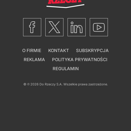
O FIRMIE
KONTAKT
SUBSKRYPCJA
REKLAMA
POLITYKA PRYWATNOŚCI
REGULAMIN
© ℗ 2026
Do Rzeczy S.A.
Wszelkie prawa zastrzeżone.