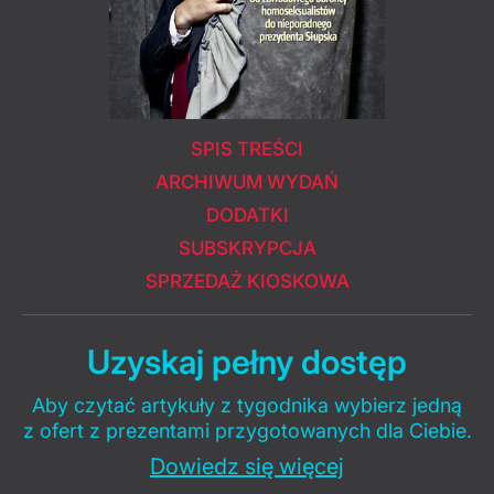
SPIS TREŚCI
ARCHIWUM WYDAŃ
DODATKI
SUBSKRYPCJA
SPRZEDAŻ KIOSKOWA
Uzyskaj pełny dostęp
Aby czytać artykuły z tygodnika wybierz jedną
z ofert z prezentami przygotowanych dla Ciebie.
Dowiedz się więcej