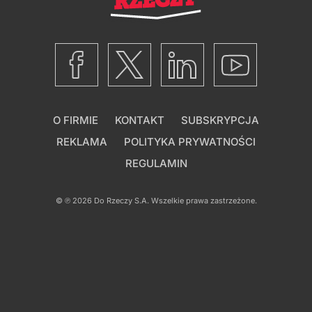
O FIRMIE
KONTAKT
SUBSKRYPCJA
REKLAMA
POLITYKA PRYWATNOŚCI
REGULAMIN
© ℗ 2026
Do Rzeczy S.A.
Wszelkie prawa zastrzeżone.